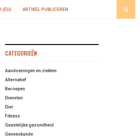
 (EU)
ARTIKEL PUBLICEREN
CATEGORIEËN
Aandoeningen en ziekten
Alternatief
Beroepen
Diensten
Dier
Fitness
Geestelijke gezondheid
Geneeskunde