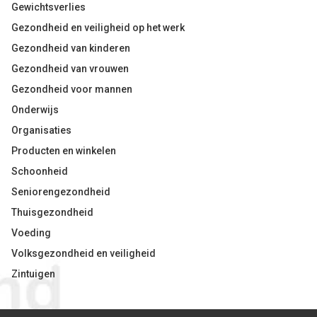
Gewichtsverlies
Gezondheid en veiligheid op het werk
Gezondheid van kinderen
Gezondheid van vrouwen
Gezondheid voor mannen
Onderwijs
Organisaties
Producten en winkelen
Schoonheid
Seniorengezondheid
Thuisgezondheid
Voeding
Volksgezondheid en veiligheid
Zintuigen