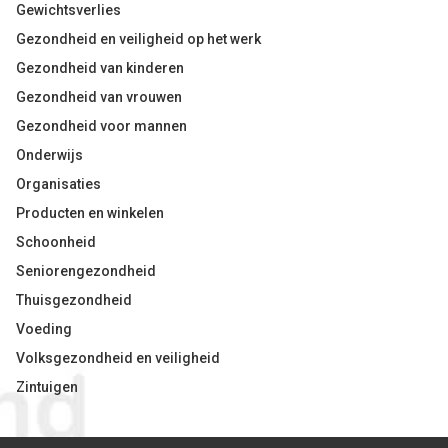
Gewichtsverlies
Gezondheid en veiligheid op het werk
Gezondheid van kinderen
Gezondheid van vrouwen
Gezondheid voor mannen
Onderwijs
Organisaties
Producten en winkelen
Schoonheid
Seniorengezondheid
Thuisgezondheid
Voeding
Volksgezondheid en veiligheid
Zintuigen