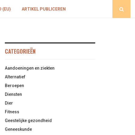
 (EU)
ARTIKEL PUBLICEREN
CATEGORIEËN
Aandoeningen en ziekten
Alternatief
Beroepen
Diensten
Dier
Fitness
Geestelijke gezondheid
Geneeskunde