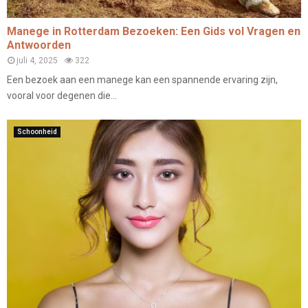
Manege in Rotterdam Bezoeken: Een Gids vol Vragen en
Antwoorden
juli 4, 2025
322
Een bezoek aan een manege kan een spannende ervaring zijn,
vooral voor degenen die...
Schoonheid