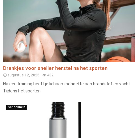
Drankjes voor sneller herstel na het sporten
augustus 12, 2025
432
Na een training heeft je lichaam behoefte aan brandstof en vocht.
Tijdens het sporten...
Schoonheid