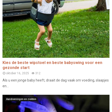
Kies de beste wipstoel en beste babyswing voor een
gezonde start
oktober 16, 2025
312
Als u een jonge baby heeft, draait de dag vaak om voeding, slaapjes
en...
Aandoeningen en ziekten