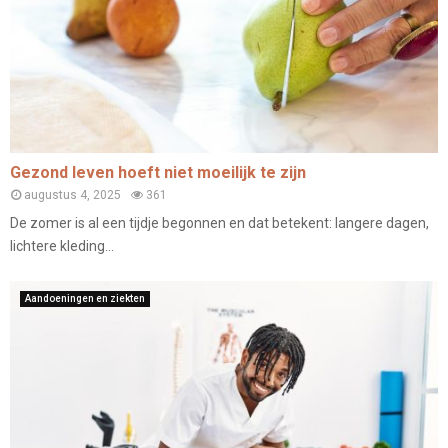
Gezond leven hoeft niet moeilijk te zijn
augustus 4, 2025
361
De zomer is al een tijdje begonnen en dat betekent: langere dagen,
lichtere kleding...
Aandoeningen en ziekten