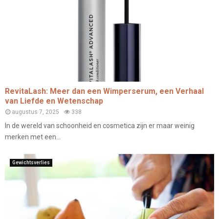
RevitaLash: Meer dan een Wimperserum, een Verhaal
van Liefde en Wetenschap
augustus 7, 2025
338
In de wereld van schoonheid en cosmetica zijn er maar weinig
merken met een...
Gewichtsverlies