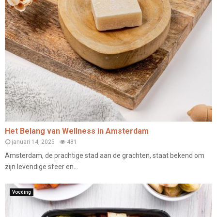
Het Belang van Wellness in Amsterdam
januari 14, 2025
481
Amsterdam, de prachtige stad aan de grachten, staat bekend om
zijn levendige sfeer en...
Voeding