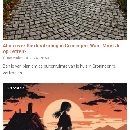
Alles over Sierbestrating in Groningen: Waar Moet Je
op Letten?
november 14, 2024
537
Ben je van plan om de buitenruimte van je huis in Groningen te
verfraaien...
Schoonheid