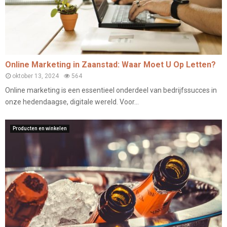
Online Marketing in Zaanstad: Waar Moet U Op Letten?
oktober 13, 2024
564
Online marketing is een essentieel onderdeel van bedrijfssucces in
onze hedendaagse, digitale wereld. Voor...
Producten en winkelen