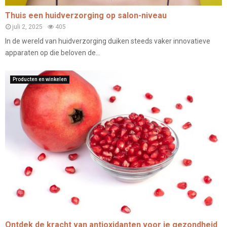
Thuis een huidverzorging op salon-niveau
juli 2, 2025
405
In de wereld van huidverzorging duiken steeds vaker innovatieve
apparaten op die beloven de...
Producten en winkelen
Ontdek de kracht van antioxidanten voor je gezondheid