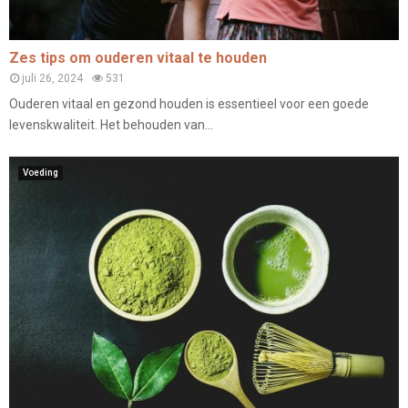
Zes tips om ouderen vitaal te houden
juli 26, 2024
531
Ouderen vitaal en gezond houden is essentieel voor een goede
levenskwaliteit. Het behouden van...
Voeding