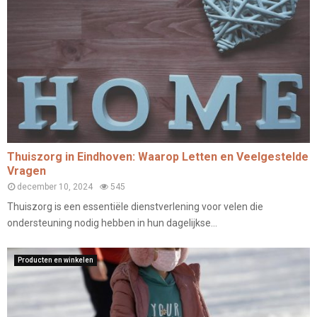
Thuiszorg in Eindhoven: Waarop Letten en Veelgestelde
Vragen
december 10, 2024
545
Thuiszorg is een essentiële dienstverlening voor velen die
ondersteuning nodig hebben in hun dagelijkse...
Producten en winkelen