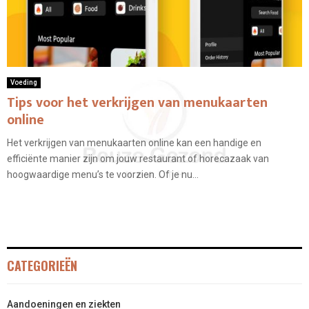
Voeding
Tips voor het verkrijgen van menukaarten
online
Het verkrijgen van menukaarten online kan een handige en
efficiënte manier zijn om jouw restaurant of horecazaak van
hoogwaardige menu’s te voorzien. Of je nu...
CATEGORIEËN
Aandoeningen en ziekten