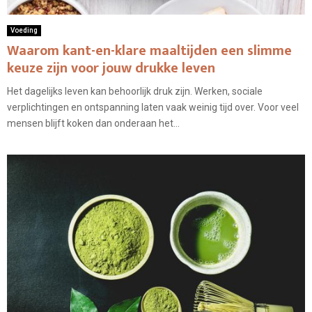
Voeding
Waarom kant-en-klare maaltijden een slimme
keuze zijn voor jouw drukke leven
Het dagelijks leven kan behoorlijk druk zijn. Werken, sociale
verplichtingen en ontspanning laten vaak weinig tijd over. Voor veel
mensen blijft koken dan onderaan het...