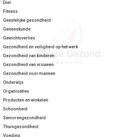
Dier
Fitness
Geestelijke gezondheid
Geneeskunde
Gewichtsverlies
Gezondheid en veiligheid op het werk
Gezondheid van kinderen
Gezondheid van vrouwen
Gezondheid voor mannen
Onderwijs
Organisaties
Producten en winkelen
Schoonheid
Seniorengezondheid
Thuisgezondheid
Voeding