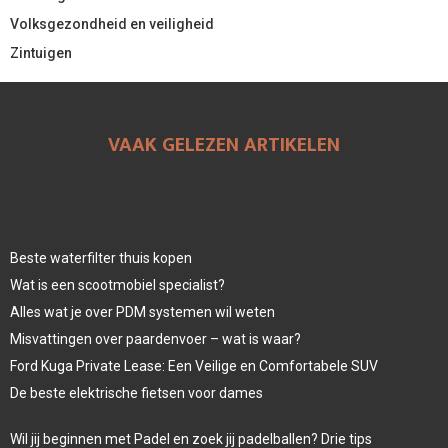
Volksgezondheid en veiligheid
Zintuigen
VAAK GELEZEN ARTIKELEN
Beste waterfilter thuis kopen
Wat is een scootmobiel specialist?
Alles wat je over PDM systemen wil weten
Misvattingen over paardenvoer – wat is waar?
Ford Kuga Private Lease: Een Veilige en Comfortabele SUV
De beste elektrische fietsen voor dames
Wil jij beginnen met Padel en zoek jij padelballen? Drie tips