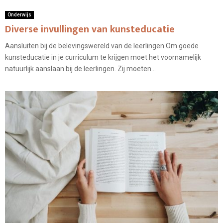
Onderwijs
Diverse invullingen van kunsteducatie
Aansluiten bij de belevingswereld van de leerlingen Om goede
kunsteducatie in je curriculum te krijgen moet het voornamelijk
natuurlijk aanslaan bij de leerlingen. Zij moeten...