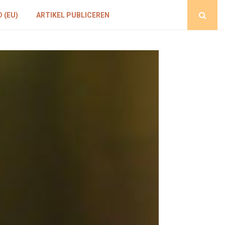
 (EU)
ARTIKEL PUBLICEREN