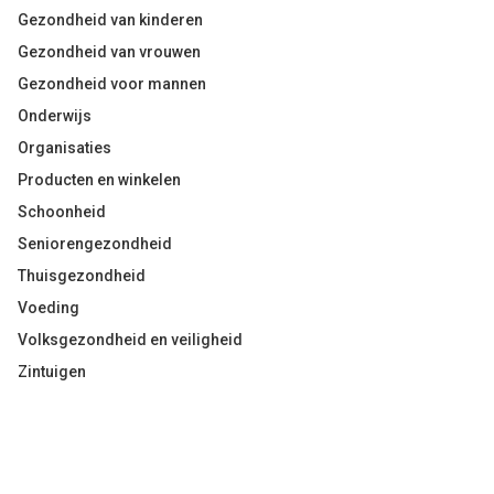
Gezondheid van kinderen
Gezondheid van vrouwen
Gezondheid voor mannen
Onderwijs
Organisaties
Producten en winkelen
Schoonheid
Seniorengezondheid
Thuisgezondheid
Voeding
Volksgezondheid en veiligheid
Zintuigen