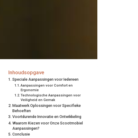
Inhoudsopgave
Speciale Aanpassingen voor Iedereen
Aanpassingen voor Comfort en
Ergonomie
Technologische Aanpassingen voor
Veiligheid en Gemak
Maatwerk Oplossingen voor Specifieke
Behoeften
Voortdurende Innovatie en Ontwikkeling
Waarom Kiezen voor Onze Scootmobiel
Aanpassingen?
Conclusie