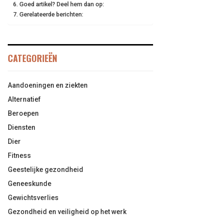
Goed artikel? Deel hem dan op:
Gerelateerde berichten:
CATEGORIEËN
Aandoeningen en ziekten
Alternatief
Beroepen
Diensten
Dier
Fitness
Geestelijke gezondheid
Geneeskunde
Gewichtsverlies
Gezondheid en veiligheid op het werk