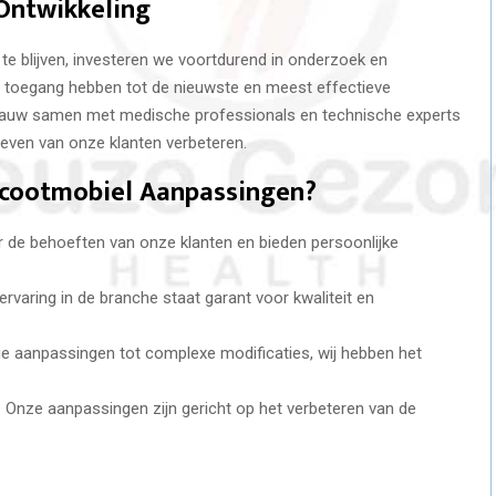
Ontwikkeling
 te blijven, investeren we voortdurend in onderzoek en
en toegang hebben tot de nieuwste en meest effectieve
auw samen met medische professionals en technische experts
leven van onze klanten verbeteren.
cootmobiel Aanpassingen?
aar de behoeften van onze klanten en bieden persoonlijke
ervaring in de branche staat garant voor kwaliteit en
e aanpassingen tot complexe modificaties, wij hebben het
: Onze aanpassingen zijn gericht op het verbeteren van de