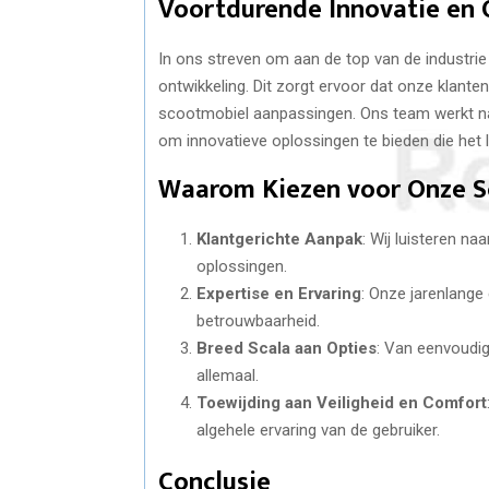
Voortdurende Innovatie en 
In ons streven om aan de top van de industrie
ontwikkeling. Dit zorgt ervoor dat onze klant
scootmobiel aanpassingen. Ons team werkt n
om innovatieve oplossingen te bieden die het 
Waarom Kiezen voor Onze S
Klantgerichte Aanpak
: Wij luisteren n
oplossingen.
Expertise en Ervaring
: Onze jarenlange 
betrouwbaarheid.
Breed Scala aan Opties
: Van eenvoudig
allemaal.
Toewijding aan Veiligheid en Comfort
algehele ervaring van de gebruiker.
Conclusie