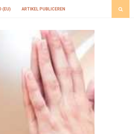
 (EU)
ARTIKEL PUBLICEREN