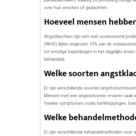
over hun emoties of gedachten.
Hoeveel mensen hebben 
Angstklachten zijn een veel voorkomend prob
(WHO) lijden ongeveer 10% van de volwassene
tot ernstige beperkingen in het dagelijks leven
behandeld.
Welke soorten angstklac
Er zijn verschillende soorten angststoornissen
Mensen met een angststoornis ervaren vaak in
fysieke symptomen zoals hartkloppingen, tra
Welke behandelmethode 
Er zijn verschillende behandelmethoden voor 