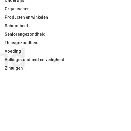
Onderwijs
Organisaties
Producten en winkelen
Schoonheid
Seniorengezondheid
Thuisgezondheid
Voeding
Volksgezondheid en veiligheid
Zintuigen