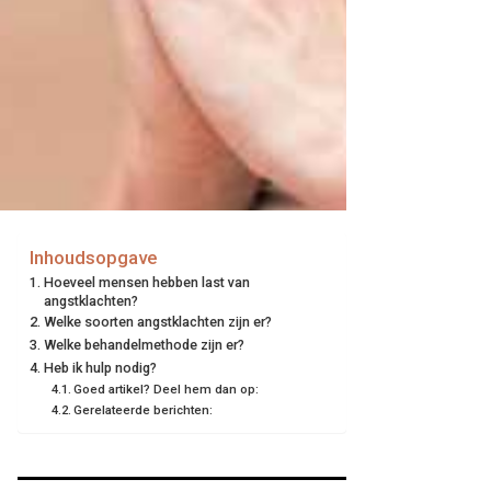
Inhoudsopgave
Hoeveel mensen hebben last van
angstklachten?
Welke soorten angstklachten zijn er?
Welke behandelmethode zijn er?
Heb ik hulp nodig?
Goed artikel? Deel hem dan op:
Gerelateerde berichten: