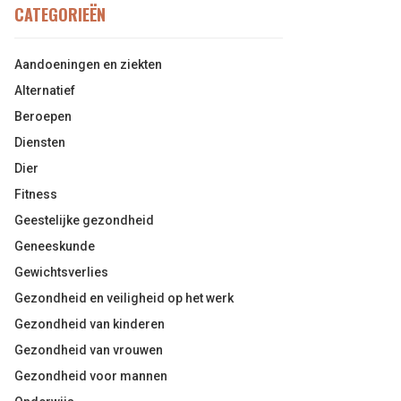
CATEGORIEËN
Aandoeningen en ziekten
Alternatief
Beroepen
Diensten
Dier
Fitness
Geestelijke gezondheid
Geneeskunde
Gewichtsverlies
Gezondheid en veiligheid op het werk
Gezondheid van kinderen
Gezondheid van vrouwen
Gezondheid voor mannen