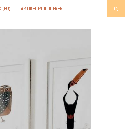
 (EU)
ARTIKEL PUBLICEREN