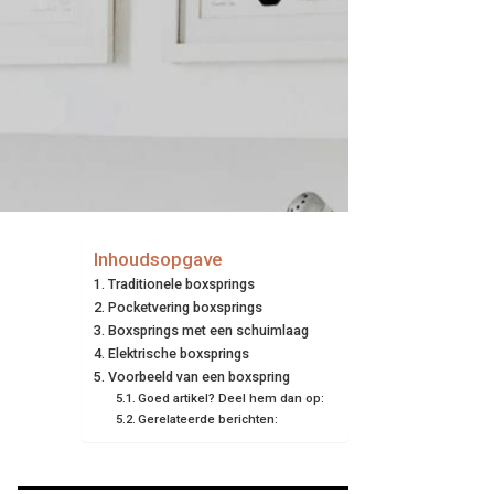
Inhoudsopgave
Traditionele boxsprings
Pocketvering boxsprings
Boxsprings met een schuimlaag
Elektrische boxsprings
Voorbeeld van een boxspring
Goed artikel? Deel hem dan op:
Gerelateerde berichten: