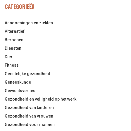
CATEGORIEËN
Aandoeningen en ziekten
Alternatief
Beroepen
Diensten
Dier
Fitness
Geestelijke gezondheid
Geneeskunde
Gewichtsverlies
Gezondheid en veiligheid op het werk
Gezondheid van kinderen
Gezondheid van vrouwen
Gezondheid voor mannen