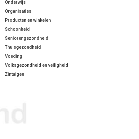
Onderwijs
Organisaties
Producten en winkelen
Schoonheid
Seniorengezondheid
Thuisgezondheid
Voeding
Volksgezondheid en veiligheid
Zintuigen