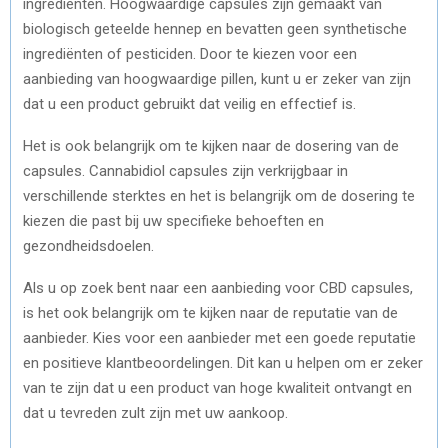
ingrediënten. Hoogwaardige capsules zijn gemaakt van
biologisch geteelde hennep en bevatten geen synthetische
ingrediënten of pesticiden. Door te kiezen voor een
aanbieding van hoogwaardige pillen, kunt u er zeker van zijn
dat u een product gebruikt dat veilig en effectief is.
Het is ook belangrijk om te kijken naar de dosering van de
capsules. Cannabidiol capsules zijn verkrijgbaar in
verschillende sterktes en het is belangrijk om de dosering te
kiezen die past bij uw specifieke behoeften en
gezondheidsdoelen.
Als u op zoek bent naar een aanbieding voor CBD capsules,
is het ook belangrijk om te kijken naar de reputatie van de
aanbieder. Kies voor een aanbieder met een goede reputatie
en positieve klantbeoordelingen. Dit kan u helpen om er zeker
van te zijn dat u een product van hoge kwaliteit ontvangt en
dat u tevreden zult zijn met uw aankoop.