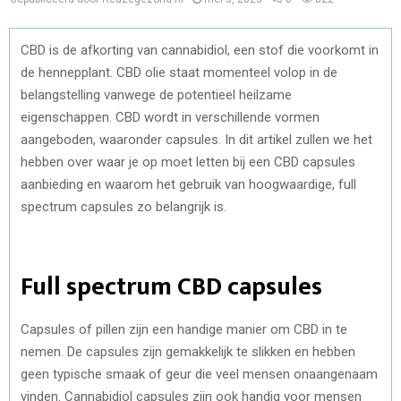
CBD is de afkorting van cannabidiol, een stof die voorkomt in
de hennepplant. CBD olie staat momenteel volop in de
belangstelling vanwege de potentieel heilzame
eigenschappen. CBD wordt in verschillende vormen
aangeboden, waaronder capsules. In dit artikel zullen we het
hebben over waar je op moet letten bij een CBD capsules
aanbieding en waarom het gebruik van hoogwaardige, full
spectrum capsules zo belangrijk is.
Full spectrum CBD capsules
Capsules of pillen zijn een handige manier om CBD in te
nemen. De capsules zijn gemakkelijk te slikken en hebben
geen typische smaak of geur die veel mensen onaangenaam
vinden. Cannabidiol capsules zijn ook handig voor mensen