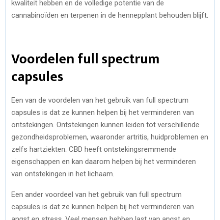
kwaliteit hebben en de volledige potentie van de
cannabinoïden en terpenen in de hennepplant behouden blijft.
Voordelen full spectrum
capsules
Een van de voordelen van het gebruik van full spectrum
capsules is dat ze kunnen helpen bij het verminderen van
ontstekingen. Ontstekingen kunnen leiden tot verschillende
gezondheidsproblemen, waaronder artritis, huidproblemen en
zelfs hartziekten. CBD heeft ontstekingsremmende
eigenschappen en kan daarom helpen bij het verminderen
van ontstekingen in het lichaam.
Een ander voordeel van het gebruik van full spectrum
capsules is dat ze kunnen helpen bij het verminderen van
angst en stress. Veel mensen hebben last van angst en