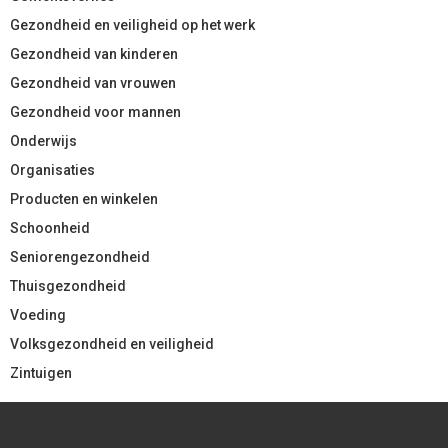
Gezondheid en veiligheid op het werk
Gezondheid van kinderen
Gezondheid van vrouwen
Gezondheid voor mannen
Onderwijs
Organisaties
Producten en winkelen
Schoonheid
Seniorengezondheid
Thuisgezondheid
Voeding
Volksgezondheid en veiligheid
Zintuigen