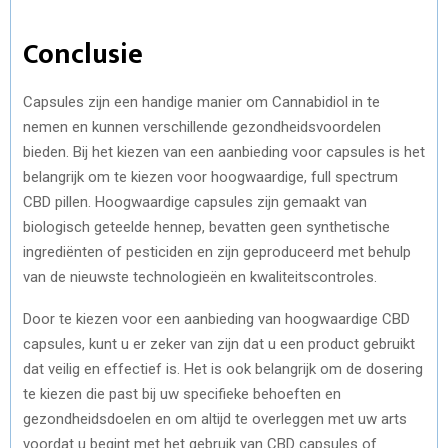
Conclusie
Capsules zijn een handige manier om Cannabidiol in te
nemen en kunnen verschillende gezondheidsvoordelen
bieden. Bij het kiezen van een aanbieding voor capsules is het
belangrijk om te kiezen voor hoogwaardige, full spectrum
CBD pillen. Hoogwaardige capsules zijn gemaakt van
biologisch geteelde hennep, bevatten geen synthetische
ingrediënten of pesticiden en zijn geproduceerd met behulp
van de nieuwste technologieën en kwaliteitscontroles.
Door te kiezen voor een aanbieding van hoogwaardige CBD
capsules, kunt u er zeker van zijn dat u een product gebruikt
dat veilig en effectief is. Het is ook belangrijk om de dosering
te kiezen die past bij uw specifieke behoeften en
gezondheidsdoelen en om altijd te overleggen met uw arts
voordat u begint met het gebruik van CBD capsules of