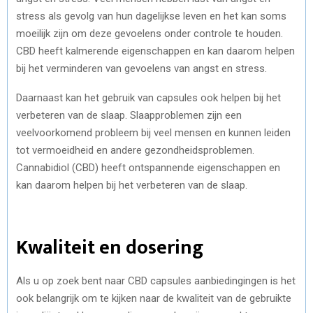
stress als gevolg van hun dagelijkse leven en het kan soms
moeilijk zijn om deze gevoelens onder controle te houden.
CBD heeft kalmerende eigenschappen en kan daarom helpen
bij het verminderen van gevoelens van angst en stress.
Daarnaast kan het gebruik van capsules ook helpen bij het
verbeteren van de slaap. Slaapproblemen zijn een
veelvoorkomend probleem bij veel mensen en kunnen leiden
tot vermoeidheid en andere gezondheidsproblemen.
Cannabidiol (CBD) heeft ontspannende eigenschappen en
kan daarom helpen bij het verbeteren van de slaap.
Kwaliteit en dosering
Als u op zoek bent naar CBD capsules aanbiedingingen is het
ook belangrijk om te kijken naar de kwaliteit van de gebruikte