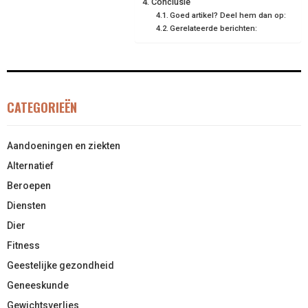
Conclusie
Goed artikel? Deel hem dan op:
Gerelateerde berichten:
CATEGORIEËN
Aandoeningen en ziekten
Alternatief
Beroepen
Diensten
Dier
Fitness
Geestelijke gezondheid
Geneeskunde
Gewichtsverlies