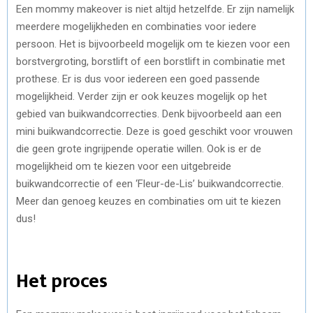
Een mommy makeover is niet altijd hetzelfde. Er zijn namelijk
meerdere mogelijkheden en combinaties voor iedere
persoon. Het is bijvoorbeeld mogelijk om te kiezen voor een
borstvergroting, borstlift of een borstlift in combinatie met
prothese. Er is dus voor iedereen een goed passende
mogelijkheid. Verder zijn er ook keuzes mogelijk op het
gebied van buikwandcorrecties. Denk bijvoorbeeld aan een
mini buikwandcorrectie. Deze is goed geschikt voor vrouwen
die geen grote ingrijpende operatie willen. Ook is er de
mogelijkheid om te kiezen voor een uitgebreide
buikwandcorrectie of een ‘Fleur-de-Lis’ buikwandcorrectie.
Meer dan genoeg keuzes en combinaties om uit te kiezen
dus!
Het proces