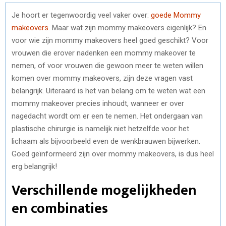
Je hoort er tegenwoordig veel vaker over:
goede Mommy
makeovers
. Maar wat zijn mommy makeovers eigenlijk? En
voor wie zijn mommy makeovers heel goed geschikt? Voor
vrouwen die erover nadenken een mommy makeover te
nemen, of voor vrouwen die gewoon meer te weten willen
komen over mommy makeovers, zijn deze vragen vast
belangrijk. Uiteraard is het van belang om te weten wat een
mommy makeover precies inhoudt, wanneer er over
nagedacht wordt om er een te nemen. Het ondergaan van
plastische chirurgie is namelijk niet hetzelfde voor het
lichaam als bijvoorbeeld even de wenkbrauwen bijwerken.
Goed geïnformeerd zijn over mommy makeovers, is dus heel
erg belangrijk!
Verschillende mogelijkheden
en combinaties