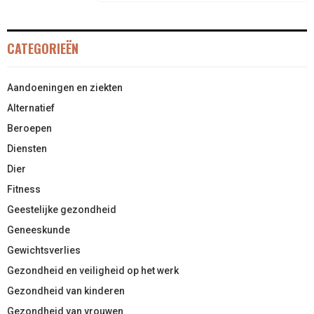
CATEGORIEËN
Aandoeningen en ziekten
Alternatief
Beroepen
Diensten
Dier
Fitness
Geestelijke gezondheid
Geneeskunde
Gewichtsverlies
Gezondheid en veiligheid op het werk
Gezondheid van kinderen
Gezondheid van vrouwen