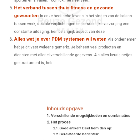
sporten en afvallen. Toch lukt het heel veel...
Het verband tussen thuis fitness en gezonde
gewoonten
In onze hectische levens is het vinden van de balans
tussen werk, sociale verplichtingen en persoonlijke verzorging een
constante uitdaging. Een belangrijk aspect van deze...
Alles wat je over PDM systemen wil weten
Als ondernemer
heb je dit vast weleens gemerkt. Je beheert veel producten en
diensten met allerlei verschillende gegevens. Als alles keurig netjes
gestructureerd is, heb...
Inhoudsopgave
Verschillende mogelijkheden en combinaties
Het proces
Goed artikel? Deel hem dan op:
Gerelateerde berichten: