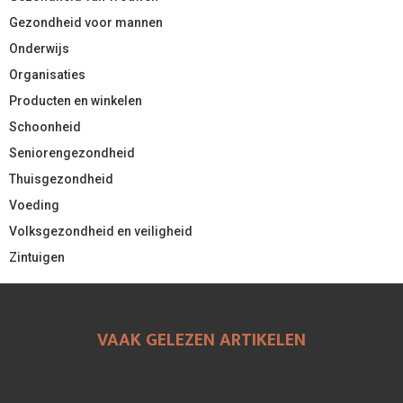
Gezondheid voor mannen
Onderwijs
Organisaties
Producten en winkelen
Schoonheid
Seniorengezondheid
Thuisgezondheid
Voeding
Volksgezondheid en veiligheid
Zintuigen
VAAK GELEZEN ARTIKELEN