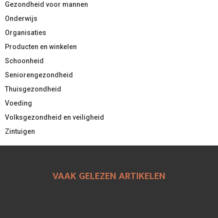
Gezondheid voor mannen
Onderwijs
Organisaties
Producten en winkelen
Schoonheid
Seniorengezondheid
Thuisgezondheid
Voeding
Volksgezondheid en veiligheid
Zintuigen
VAAK GELEZEN ARTIKELEN