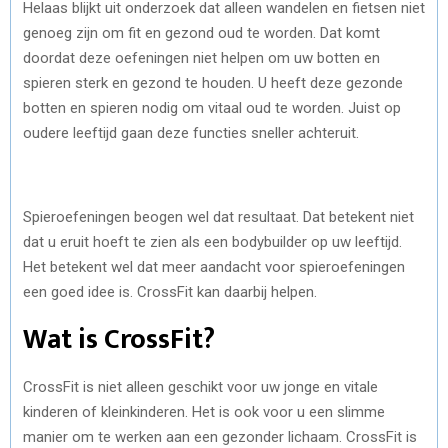
Helaas blijkt uit onderzoek dat alleen wandelen en fietsen niet
genoeg zijn om fit en gezond oud te worden. Dat komt
doordat deze oefeningen niet helpen om uw botten en
spieren sterk en gezond te houden. U heeft deze gezonde
botten en spieren nodig om vitaal oud te worden. Juist op
oudere leeftijd gaan deze functies sneller achteruit.
Spieroefeningen beogen wel dat resultaat. Dat betekent niet
dat u eruit hoeft te zien als een bodybuilder op uw leeftijd.
Het betekent wel dat meer aandacht voor spieroefeningen
een goed idee is. CrossFit kan daarbij helpen.
Wat is CrossFit?
CrossFit is niet alleen geschikt voor uw jonge en vitale
kinderen of kleinkinderen. Het is ook voor u een slimme
manier om te werken aan een gezonder lichaam. CrossFit is