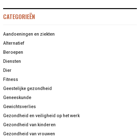
CATEGORIEËN
Aandoeningen en ziekten
Alternatief
Beroepen
Diensten
Dier
Fitness
Geestelijke gezondheid
Geneeskunde
Gewichtsverlies
Gezondheid en veiligheid op het werk
Gezondheid van kinderen
Gezondheid van vrouwen