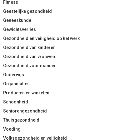
Fitness
Geestelijke gezondheid
Geneeskunde
Gewichtsverlies
Gezondheid en veiligheid op het werk
Gezondheid van kinderen
Gezondheid van vrouwen
Gezondheid voor mannen
Onderwijs
Organisaties
Producten en winkelen
Schoonheid
Seniorengezondheid
Thuisgezondheid
Voeding
Volksgezondheid en veiligheid