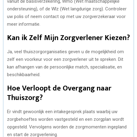
vanuit de basisverzekering, Wmo (Wet maatschappelijke
ondersteuning), of de Wlz (Wet langdurige zorg). Controleer
uw polis of neem contact op met uw zorgverzekeraar voor
meer informatie.
Kan ik Zelf Mijn Zorgverlener Kiezen?
Ja, veel thuiszorgorganisaties geven u de mogelijkheid om
zelf een voorkeur voor een zorgverlener uit te spreken. Dit
kan afhangen van de persoonlijke match, specialisatie, en
beschikbaarheid.
Hoe Verloopt de Overgang naar
Thuiszorg?
Er vindt gewoonlijk een intakegesprek plaats waarbij uw
zorgbehoeftes worden vastgesteld en een zorgplan wordt
opgesteld. Vervolgens worden de zorgmomenten ingepland
en start de zorgverlening.