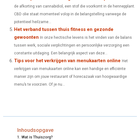
de afkorting van cannabidiol, een stof die voorkomt in de hennepplant.
CBD olie staat momenteel volop in de belangstelling vanwege de
potentieel heilzame...
Het verband tussen thuis fitness en gezonde
gewoonten
In onze hectische levens is het vinden van de balans
tussen werk, sociale verplichtingen en persoonlijke verzorging een
constante uitdaging. Een belangrijk aspect van deze...
Tips voor het verkrijgen van menukaarten online
Het
verkrijgen van menukaarten online kan een handige en efficiënte
manier zijn om jouw restaurant of horecazaak van hoogwaardige
menu’s te voorzien. Of je nu...
Inhoudsopgave
Wat is Thuiszorg?