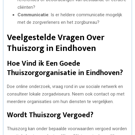
cliënten?
Communicatie
: Is er heldere communicatie mogelijk
met de zorgverleners en het zorgbureau?
Veelgestelde Vragen Over
Thuiszorg in Eindhoven
Hoe Vind ik Een Goede
Thuiszorgorganisatie in Eindhoven?
Doe online onderzoek, vraag rond in uw sociale netwerk en
consulteer lokale zorgadviseurs. Neem ook contact op met
meerdere organisaties om hun diensten te vergelijken.
Wordt Thuiszorg Vergoed?
Thuiszorg kan onder bepaalde voorwaarden vergoed worden