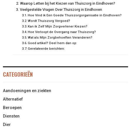
Waarop Letten bij het Kiezen van Thuiszorg in Eindhoven?
Veelgestelde Vragen Over Thuiszorg in Eindhoven
Hoe Vind ik Een Goede Thuiszorgorganisatie in Eindhoven?
Wordt Thuiszorg Vergoed?
Kan ik Zelf Mijn Zorgverlener Kiezen?
Hoe Verloopt de Overgang naar Thuiszorg?
Wat als Mijn Zorgbehoeften Veranderen?
Goed artikel? Deel hem dan op:
Gerelateerde berichten:
CATEGORIEËN
Aandoeningen en ziekten
Alternatief
Beroepen
Diensten
Dier