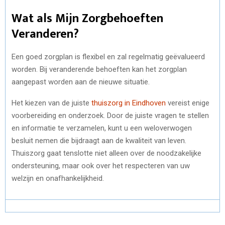
Wat als Mijn Zorgbehoeften
Veranderen?
Een goed zorgplan is flexibel en zal regelmatig geëvalueerd
worden. Bij veranderende behoeften kan het zorgplan
aangepast worden aan de nieuwe situatie.
Het kiezen van de juiste
thuiszorg in Eindhoven
vereist enige
voorbereiding en onderzoek. Door de juiste vragen te stellen
en informatie te verzamelen, kunt u een weloverwogen
besluit nemen die bijdraagt aan de kwaliteit van leven.
Thuiszorg gaat tenslotte niet alleen over de noodzakelijke
ondersteuning, maar ook over het respecteren van uw
welzijn en onafhankelijkheid.