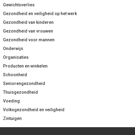
Gewichtsverlies
Gezondheid en veiligheid op het werk
Gezondheid van kinderen
Gezondheid van vrouwen
Gezondheid voor mannen
Onderwijs
Organisaties
Producten en winkelen
Schoonheid
Seniorengezondheid
Thuisgezondheid
Voeding
Volksgezondheid en veiligheid
Zintuigen