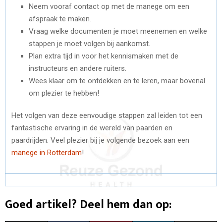
Neem vooraf contact op met de manege om een
afspraak te maken.
Vraag welke documenten je moet meenemen en welke
stappen je moet volgen bij aankomst.
Plan extra tijd in voor het kennismaken met de
instructeurs en andere ruiters.
Wees klaar om te ontdekken en te leren, maar bovenal
om plezier te hebben!
Het volgen van deze eenvoudige stappen zal leiden tot een
fantastische ervaring in de wereld van paarden en
paardrijden. Veel plezier bij je volgende bezoek aan een
manege in Rotterdam
!
Goed artikel? Deel hem dan op: