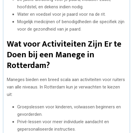
hoofdstel, en dekens indien nodig.
Water en voedsel voor je paard voor na de rit.
Mogelijk medicijnen of benodigdheden die specifiek zijn
voor de gezondheid van je paard.
Wat voor Activiteiten Zijn Er te
Doen bij een Manege in
Rotterdam?
Maneges bieden een breed scala aan activiteiten voor ruiters
van alle niveaus. In Rotterdam kun je verwachten te kiezen
uit:
Groepslessen voor kinderen, volwassen beginners en
gevorderden.
Privé-lessen voor meer individuele aandacht en
gepersonaliseerde instructies.