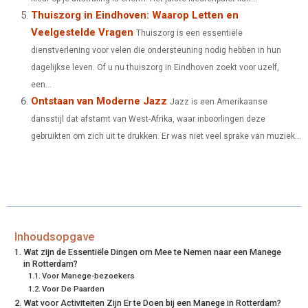
Thuiszorg in Eindhoven: Waarop Letten en
Veelgestelde Vragen
Thuiszorg is een essentiële
dienstverlening voor velen die ondersteuning nodig hebben in hun
dagelijkse leven. Of u nu thuiszorg in Eindhoven zoekt voor uzelf,
een...
Ontstaan van Moderne Jazz
Jazz is een Amerikaanse
dansstijl dat afstamt van West-Afrika, waar inboorlingen deze
gebruikten om zich uit te drukken. Er was niet veel sprake van muziek...
Inhoudsopgave
Wat zijn de Essentiële Dingen om Mee te Nemen naar een Manege
in Rotterdam?
Voor Manege-bezoekers
Voor De Paarden
Wat voor Activiteiten Zijn Er te Doen bij een Manege in Rotterdam?