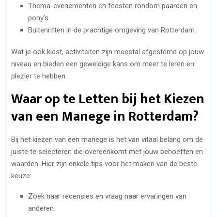
Thema-evenementen en feesten rondom paarden en
pony’s.
Buitenritten in de prachtige omgeving van Rotterdam.
Wat je ook kiest, activiteiten zijn meestal afgestemd op jouw
niveau en bieden een geweldige kans om meer te leren en
plezier te hebben.
Waar op te Letten bij het Kiezen
van een Manege in Rotterdam?
Bij het kiezen van een manege is het van vitaal belang om de
juiste te selecteren die overeenkomt met jouw behoeften en
waarden. Hier zijn enkele tips voor het maken van de beste
keuze:
Zoek naar recensies en vraag naar ervaringen van
anderen.