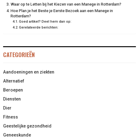
Waar op te Letten bij het Kiezen van een Manege in Rotterdam?
Hoe Plan je het Beste je Eerste Bezoek aan een Manege in
Rotterdam?
Goed artikel? Deel hem dan op:
Gerelateerde berichten:
CATEGORIEËN
Aandoeningen en ziekten
Alternatief
Beroepen
Diensten
Dier
Fitness
Geestelijke gezondheid
Geneeskunde