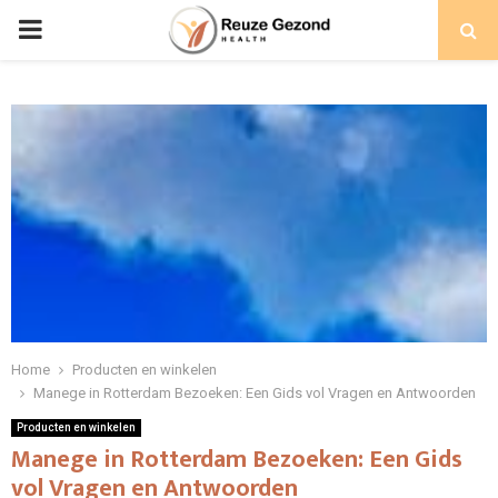
PRIMARY
MENU
Home
Producten en winkelen
Manege in Rotterdam Bezoeken: Een Gids vol Vragen en Antwoorden
Producten en winkelen
Manege in Rotterdam Bezoeken: Een Gids
vol Vragen en Antwoorden