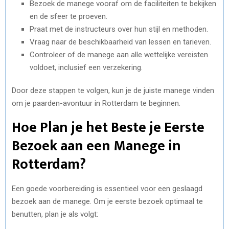
Bezoek de manege vooraf om de faciliteiten te bekijken
en de sfeer te proeven.
Praat met de instructeurs over hun stijl en methoden.
Vraag naar de beschikbaarheid van lessen en tarieven.
Controleer of de manege aan alle wettelijke vereisten
voldoet, inclusief een verzekering.
Door deze stappen te volgen, kun je de juiste manege vinden
om je paarden-avontuur in Rotterdam te beginnen.
Hoe Plan je het Beste je Eerste
Bezoek aan een Manege in
Rotterdam?
Een goede voorbereiding is essentieel voor een geslaagd
bezoek aan de manege. Om je eerste bezoek optimaal te
benutten, plan je als volgt: