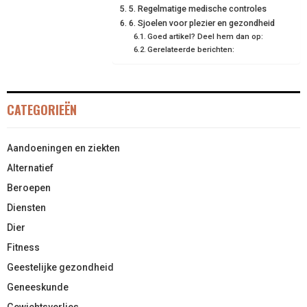
5. Regelmatige medische controles
6. Sjoelen voor plezier en gezondheid
Goed artikel? Deel hem dan op:
Gerelateerde berichten:
CATEGORIEËN
Aandoeningen en ziekten
Alternatief
Beroepen
Diensten
Dier
Fitness
Geestelijke gezondheid
Geneeskunde
Gewichtsverlies