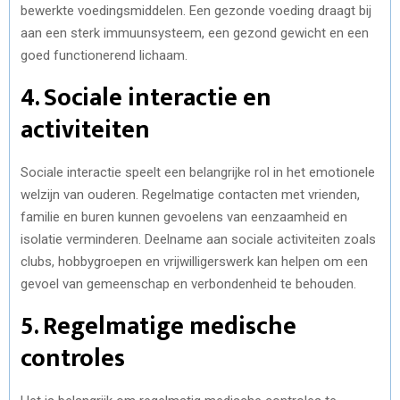
bewerkte voedingsmiddelen. Een gezonde voeding draagt bij
aan een sterk immuunsysteem, een gezond gewicht en een
goed functionerend lichaam.
4. Sociale interactie en
activiteiten
Sociale interactie speelt een belangrijke rol in het emotionele
welzijn van ouderen. Regelmatige contacten met vrienden,
familie en buren kunnen gevoelens van eenzaamheid en
isolatie verminderen. Deelname aan sociale activiteiten zoals
clubs, hobbygroepen en vrijwilligerswerk kan helpen om een
gevoel van gemeenschap en verbondenheid te behouden.
5. Regelmatige medische
controles