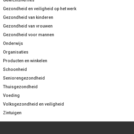
Gezondheid en veiligheid op het werk
Gezondheid van kinderen
Gezondheid van vrouwen
Gezondheid voor mannen
Onderwijs
Organisaties
Producten en winkelen
Schoonheid
Seniorengezondheid
Thuisgezondheid
Voeding
Volksgezondheid en veiligheid
Zintuigen