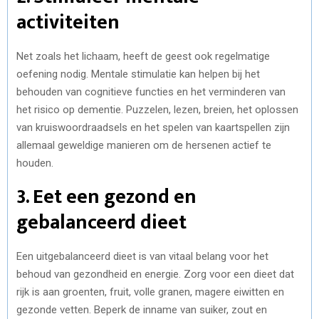
activiteiten
Net zoals het lichaam, heeft de geest ook regelmatige
oefening nodig. Mentale stimulatie kan helpen bij het
behouden van cognitieve functies en het verminderen van
het risico op dementie. Puzzelen, lezen, breien, het oplossen
van kruiswoordraadsels en het spelen van kaartspellen zijn
allemaal geweldige manieren om de hersenen actief te
houden.
3. Eet een gezond en
gebalanceerd dieet
Een uitgebalanceerd dieet is van vitaal belang voor het
behoud van gezondheid en energie. Zorg voor een dieet dat
rijk is aan groenten, fruit, volle granen, magere eiwitten en
gezonde vetten. Beperk de inname van suiker, zout en