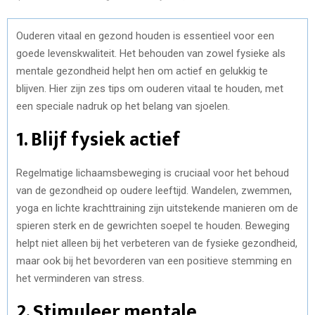
Ouderen vitaal en gezond houden is essentieel voor een
goede levenskwaliteit. Het behouden van zowel fysieke als
mentale gezondheid helpt hen om actief en gelukkig te
blijven. Hier zijn zes tips om ouderen vitaal te houden, met
een speciale nadruk op het belang van sjoelen.
1. Blijf fysiek actief
Regelmatige lichaamsbeweging is cruciaal voor het behoud
van de gezondheid op oudere leeftijd. Wandelen, zwemmen,
yoga en lichte krachttraining zijn uitstekende manieren om de
spieren sterk en de gewrichten soepel te houden. Beweging
helpt niet alleen bij het verbeteren van de fysieke gezondheid,
maar ook bij het bevorderen van een positieve stemming en
het verminderen van stress.
2. Stimuleer mentale