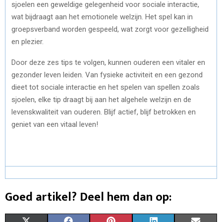
sjoelen een geweldige gelegenheid voor sociale interactie,
wat bijdraagt aan het emotionele welzijn. Het spel kan in
groepsverband worden gespeeld, wat zorgt voor gezelligheid
en plezier.
Door deze zes tips te volgen, kunnen ouderen een vitaler en
gezonder leven leiden. Van fysieke activiteit en een gezond
dieet tot sociale interactie en het spelen van spellen zoals
sjoelen, elke tip draagt bij aan het algehele welzijn en de
levenskwaliteit van ouderen. Blijf actief, blijf betrokken en
geniet van een vitaal leven!
Goed artikel? Deel hem dan op: